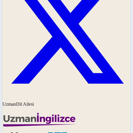
UzmanDil Ailesi