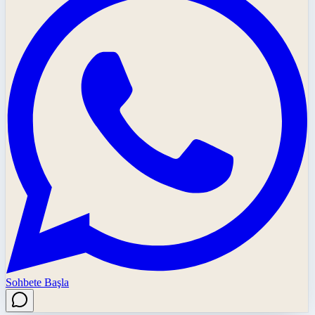
Sohbete Başla