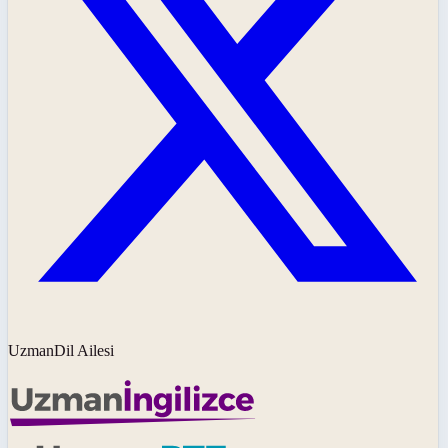
UzmanDil Ailesi