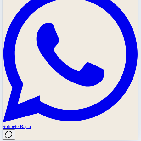
Sohbete Başla