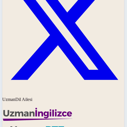
UzmanDil Ailesi