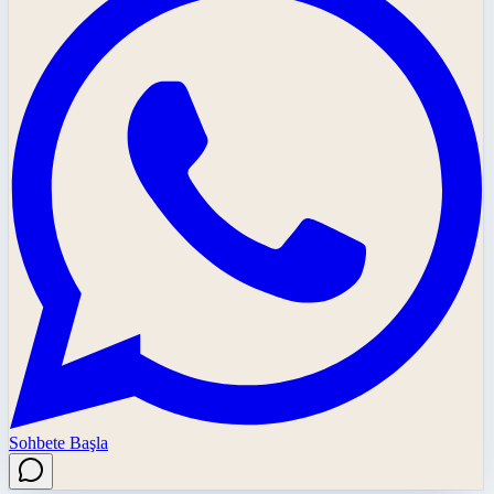
Sohbete Başla