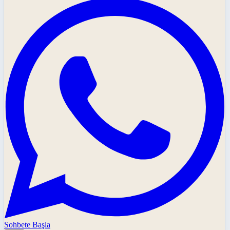
Sohbete Başla