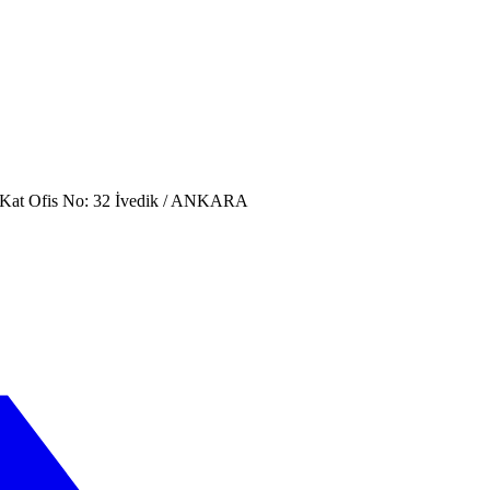
. Kat Ofis No: 32 İvedik / ANKARA