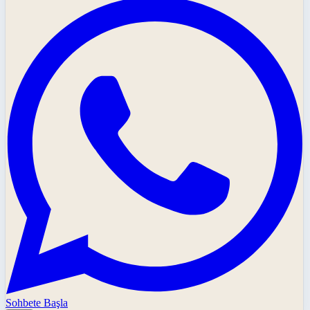
Sohbete Başla