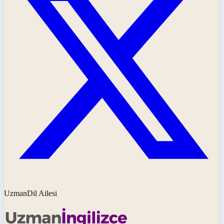
UzmanDil Ailesi