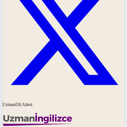
UzmanDil Ailesi