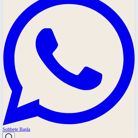
Sohbete Başla