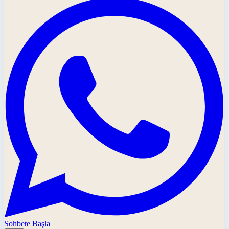
Sohbete Başla