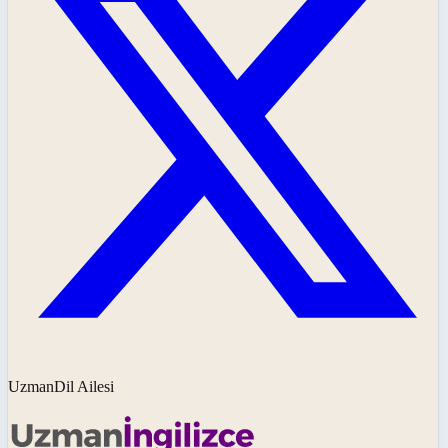
UzmanDil Ailesi