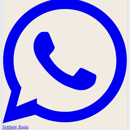
Sohbete Başla