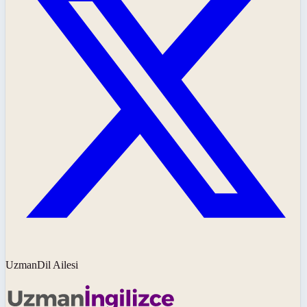
UzmanDil Ailesi