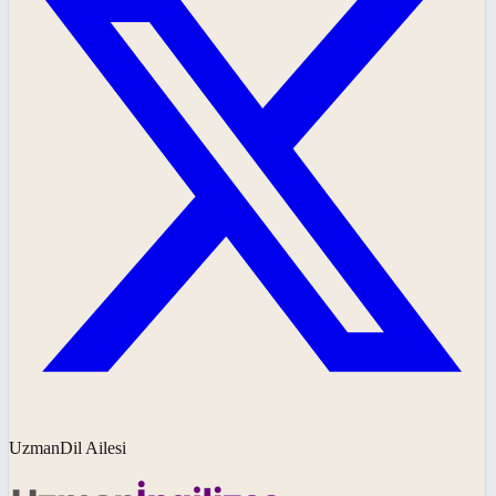
UzmanDil Ailesi