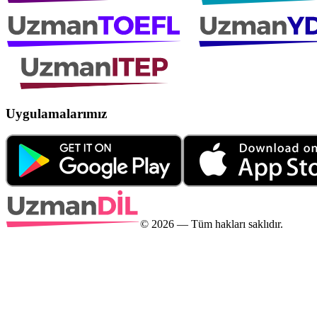
Uygulamalarımız
©
2026
— Tüm hakları saklıdır.