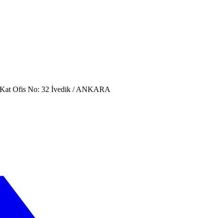
. Kat Ofis No: 32 İvedik / ANKARA