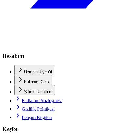
Hesabım
Ücretsiz Üye Ol
Kullanıcı Girişi
Şifremi Unuttum
Kullanım Sözleşmesi
Gizlilik Politikası
İletişim Bilgileri
Keşfet