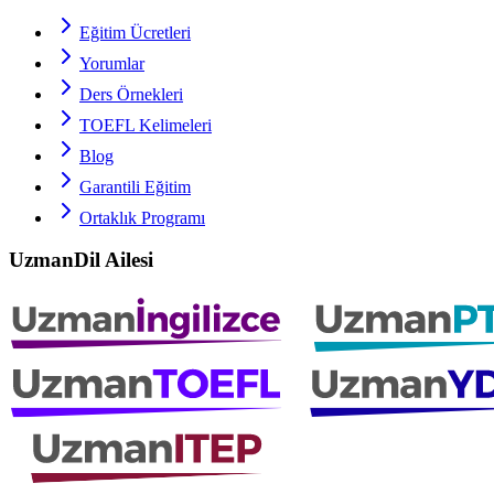
Eğitim Ücretleri
Yorumlar
Ders Örnekleri
TOEFL
Kelimeleri
Blog
Garantili Eğitim
Ortaklık Programı
UzmanDil Ailesi