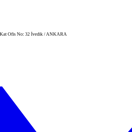
. Kat Ofis No: 32 İvedik / ANKARA