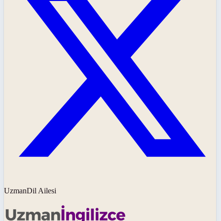
UzmanDil Ailesi