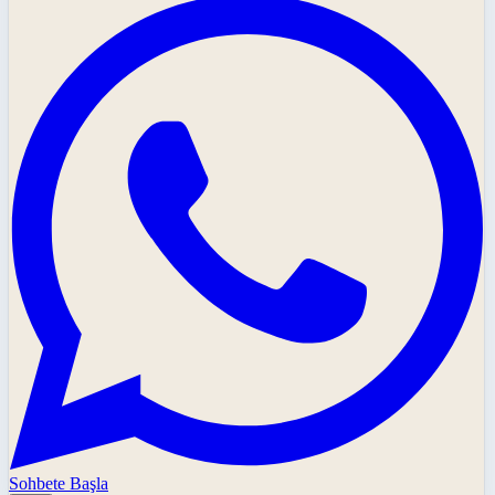
Sohbete Başla