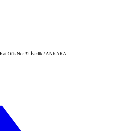
. Kat Ofis No: 32 İvedik / ANKARA