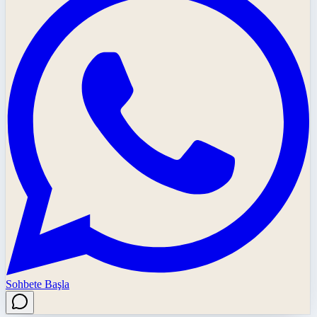
Sohbete Başla