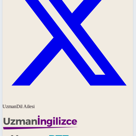
UzmanDil Ailesi