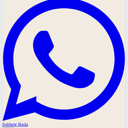
Sohbete Başla