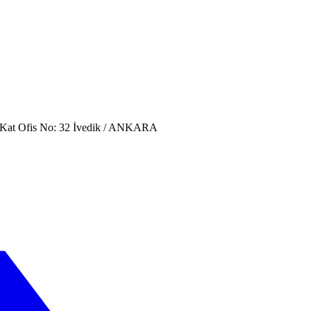
. Kat Ofis No: 32 İvedik / ANKARA