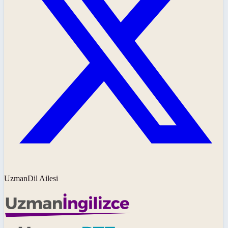
UzmanDil Ailesi