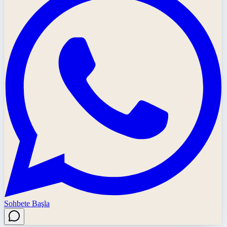
Sohbete Başla