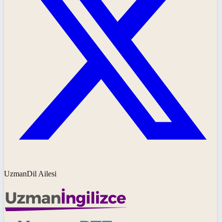
UzmanDil Ailesi