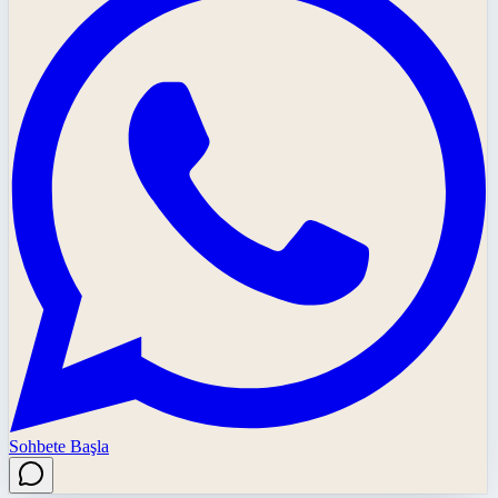
Sohbete Başla