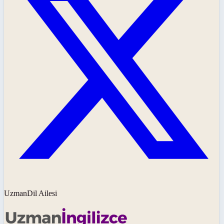
UzmanDil Ailesi