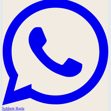
Sohbete Başla