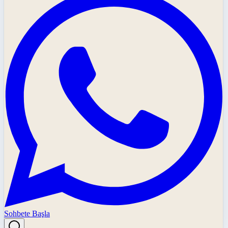
Sohbete Başla