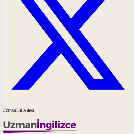
UzmanDil Ailesi