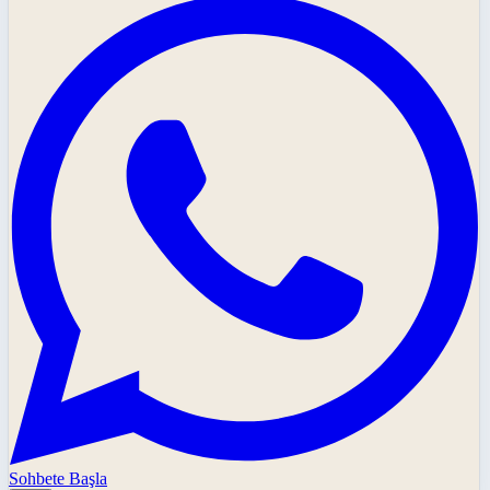
Sohbete Başla