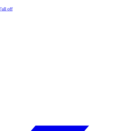
Fall off