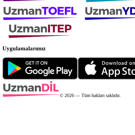
Uygulamalarımız
©
2026
— Tüm hakları saklıdır.