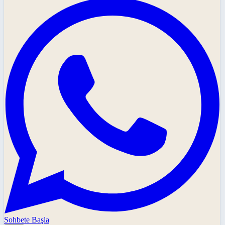
Sohbete Başla