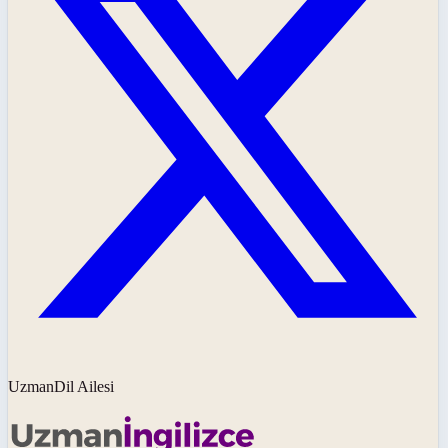
UzmanDil Ailesi