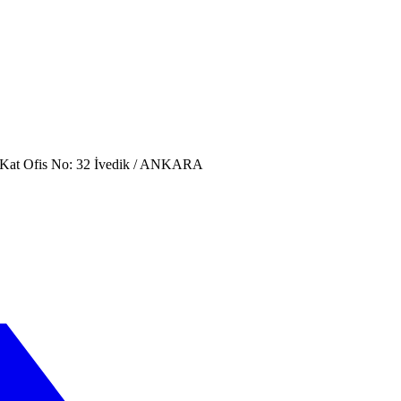
. Kat Ofis No: 32 İvedik / ANKARA