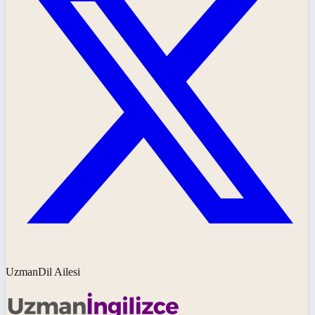
UzmanDil Ailesi