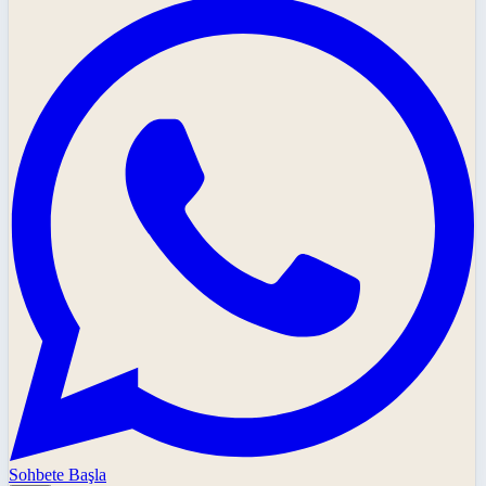
Sohbete Başla