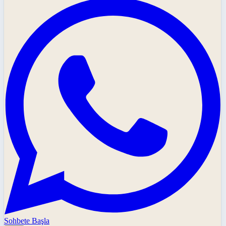
Sohbete Başla