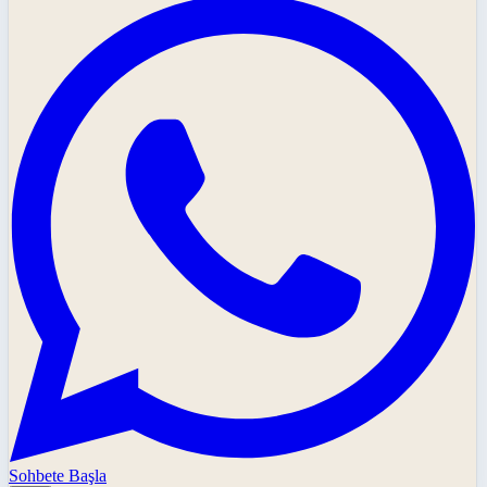
Sohbete Başla