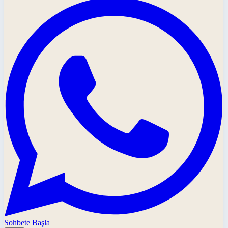
Sohbete Başla