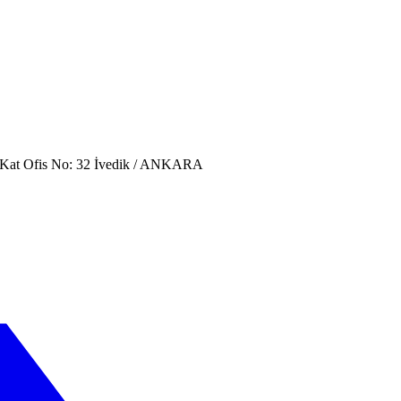
. Kat Ofis No: 32 İvedik / ANKARA