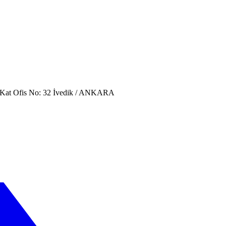
. Kat Ofis No: 32 İvedik / ANKARA