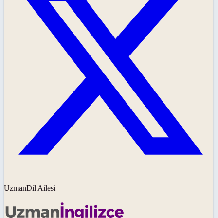
UzmanDil Ailesi