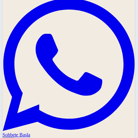
Sohbete Başla