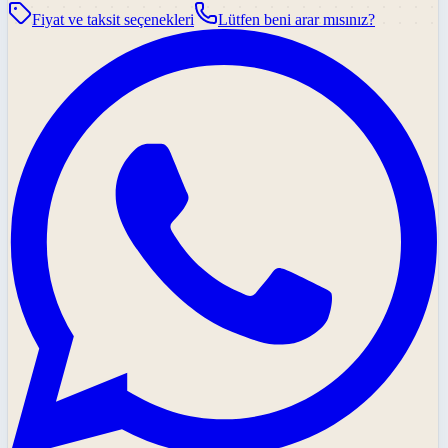
Fiyat ve taksit seçenekleri
Lütfen beni arar mısınız?