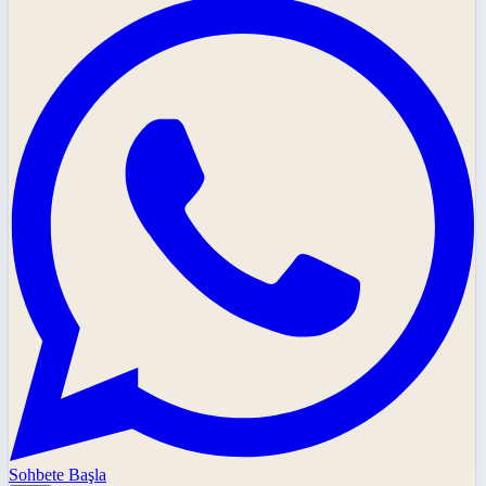
Sohbete Başla