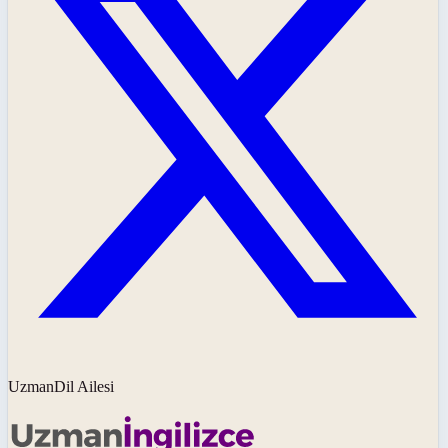
UzmanDil Ailesi