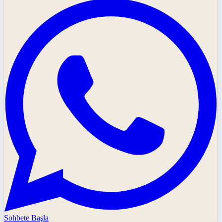
Sohbete Başla