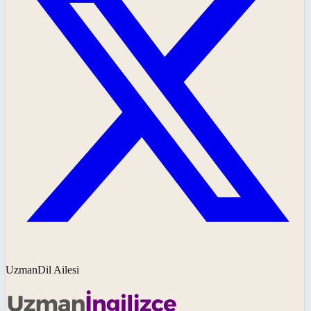
UzmanDil Ailesi