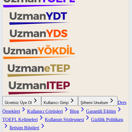
Ders
Ücretsiz Üye Ol
Kullanıcı Girişi
Şifremi Unuttum
Örnekleri
Kullanıcı Görüşleri
Blog
Garantili Eğitim
TOEFL Kelimeleri
Kullanım Sözleşmesi
Gizlilik Politikası
İletişim Bilgileri