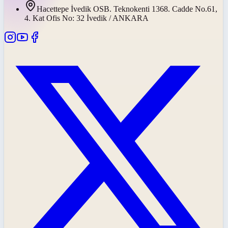
Hacettepe İvedik OSB. Teknokenti 1368. Cadde No.61,
4. Kat Ofis No: 32 İvedik / ANKARA