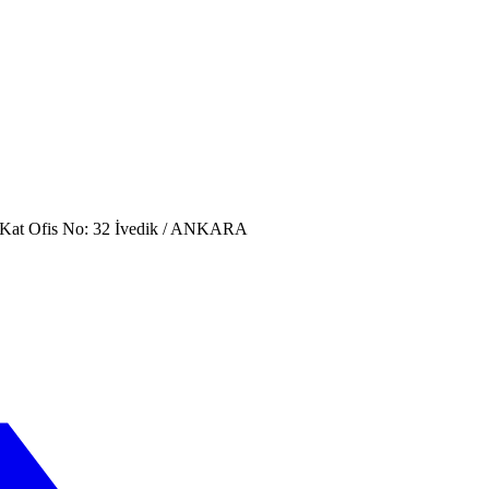
. Kat Ofis No: 32 İvedik / ANKARA