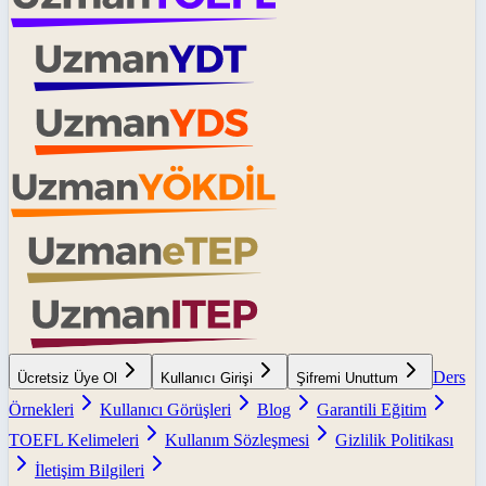
Ders
Ücretsiz Üye Ol
Kullanıcı Girişi
Şifremi Unuttum
Örnekleri
Kullanıcı Görüşleri
Blog
Garantili Eğitim
TOEFL Kelimeleri
Kullanım Sözleşmesi
Gizlilik Politikası
İletişim Bilgileri