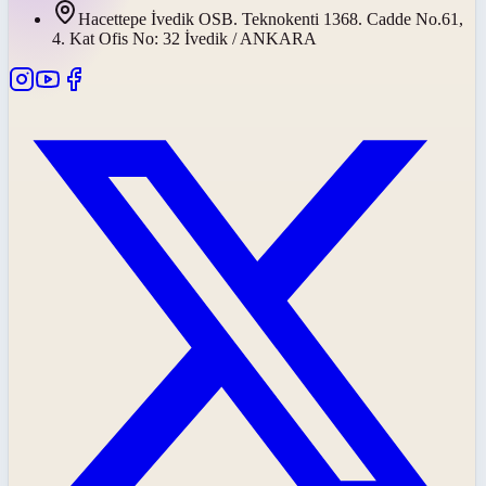
Hacettepe İvedik OSB. Teknokenti 1368. Cadde No.61,
4. Kat Ofis No: 32 İvedik / ANKARA