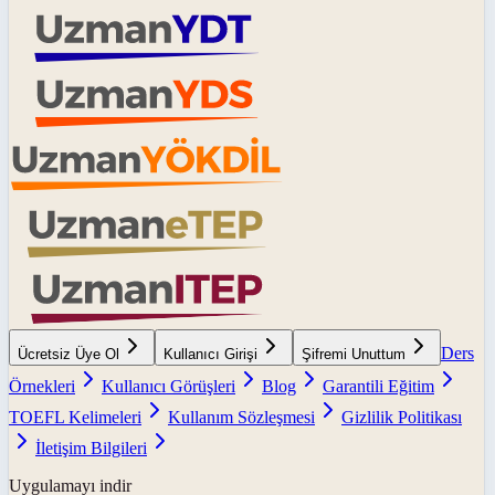
Ders
Ücretsiz Üye Ol
Kullanıcı Girişi
Şifremi Unuttum
Örnekleri
Kullanıcı Görüşleri
Blog
Garantili Eğitim
TOEFL Kelimeleri
Kullanım Sözleşmesi
Gizlilik Politikası
İletişim Bilgileri
Uygulamayı indir