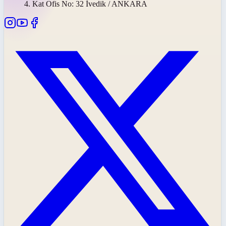
4. Kat Ofis No: 32 İvedik / ANKARA