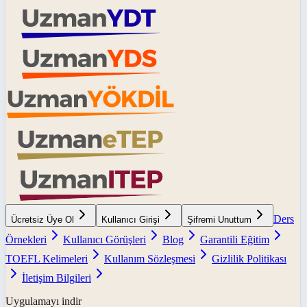
Ders
Ücretsiz Üye Ol
Kullanıcı Girişi
Şifremi Unuttum
Örnekleri
Kullanıcı Görüşleri
Blog
Garantili Eğitim
TOEFL Kelimeleri
Kullanım Sözleşmesi
Gizlilik Politikası
İletişim Bilgileri
Uygulamayı indir