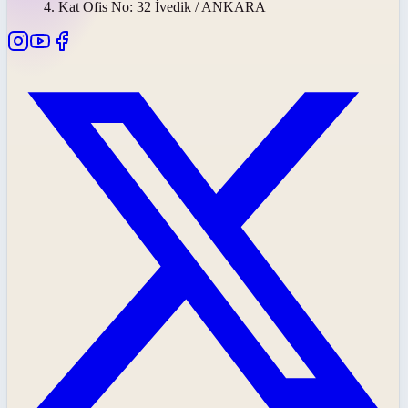
4. Kat Ofis No: 32 İvedik / ANKARA