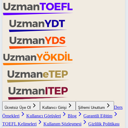
Ders
Ücretsiz Üye Ol
Kullanıcı Girişi
Şifremi Unuttum
Örnekleri
Kullanıcı Görüşleri
Blog
Garantili Eğitim
TOEFL Kelimeleri
Kullanım Sözleşmesi
Gizlilik Politikası