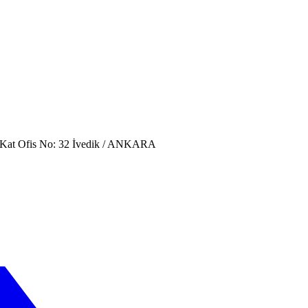
. Kat Ofis No: 32 İvedik / ANKARA