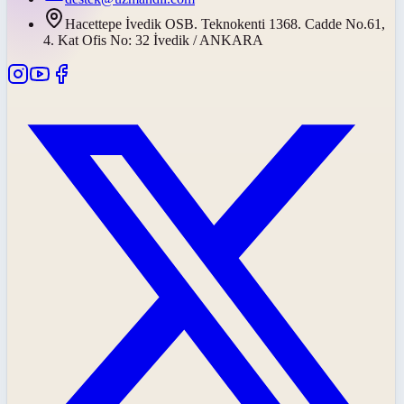
Hacettepe İvedik OSB. Teknokenti 1368. Cadde No.61,
4. Kat Ofis No: 32 İvedik / ANKARA