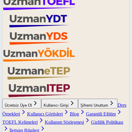
Ders
Ücretsiz Üye Ol
Kullanıcı Girişi
Şifremi Unuttum
Örnekleri
Kullanıcı Görüşleri
Blog
Garantili Eğitim
TOEFL Kelimeleri
Kullanım Sözleşmesi
Gizlilik Politikası
İletişim Bilgileri