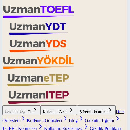
Ders
Ücretsiz Üye Ol
Kullanıcı Girişi
Şifremi Unuttum
Örnekleri
Kullanıcı Görüşleri
Blog
Garantili Eğitim
TOEFL Kelimeleri
Kullanım Sözleşmesi
Gizlilik Politikası