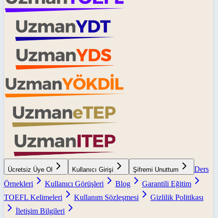
Ders
Ücretsiz Üye Ol
Kullanıcı Girişi
Şifremi Unuttum
Örnekleri
Kullanıcı Görüşleri
Blog
Garantili Eğitim
TOEFL Kelimeleri
Kullanım Sözleşmesi
Gizlilik Politikası
İletişim Bilgileri