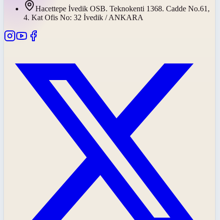
Hacettepe İvedik OSB. Teknokenti 1368. Cadde No.61,
4. Kat Ofis No: 32 İvedik / ANKARA