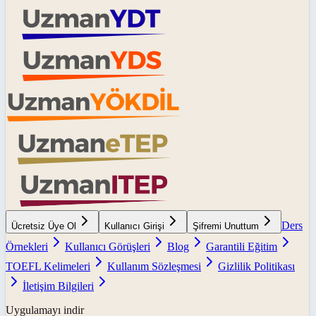
Ders
Ücretsiz Üye Ol
Kullanıcı Girişi
Şifremi Unuttum
Örnekleri
Kullanıcı Görüşleri
Blog
Garantili Eğitim
TOEFL Kelimeleri
Kullanım Sözleşmesi
Gizlilik Politikası
İletişim Bilgileri
Uygulamayı indir