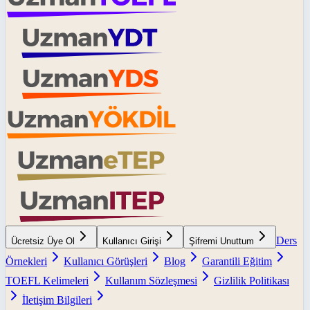
Ders
Ücretsiz Üye Ol
Kullanıcı Girişi
Şifremi Unuttum
Örnekleri
Kullanıcı Görüşleri
Blog
Garantili Eğitim
TOEFL Kelimeleri
Kullanım Sözleşmesi
Gizlilik Politikası
İletişim Bilgileri