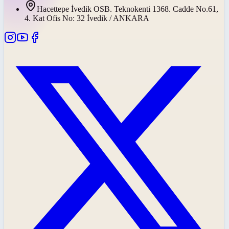
Hacettepe İvedik OSB. Teknokenti 1368. Cadde No.61,
4. Kat Ofis No: 32 İvedik / ANKARA