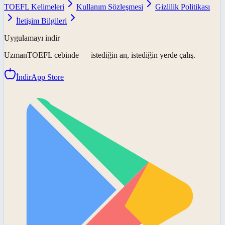
TOEFL Kelimeleri
Kullanım Sözleşmesi
Gizlilik Politikası
İletişim Bilgileri
Uygulamayı indir
UzmanTOEFL
cebinde — istediğin an, istediğin yerde çalış.
İndir
App Store