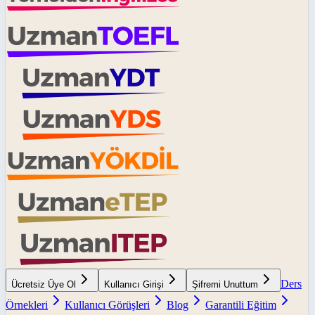
Ders
Ücretsiz Üye Ol
Kullanıcı Girişi
Şifremi Unuttum
Örnekleri
Kullanıcı Görüşleri
Blog
Garantili Eğitim