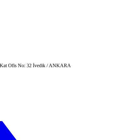
. Kat Ofis No: 32 İvedik / ANKARA